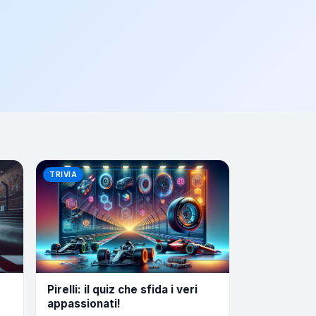
TRIVIA
Pirelli: il quiz che sfida i veri
appassionati!