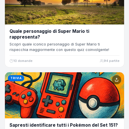
Quale personaggio di Super Mario ti
rappresenta?
Scopri quale iconico personaggio di Super Mario ti
rispecchia maggiormente con questo quiz coinvolgente!
10 domande
94 partite
TRIVIA
Sapresti identificare tutti i Pokémon del Set 151?