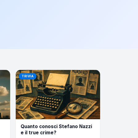
TRIVIA
Quanto conosci Stefano Nazzi
e il true crime?